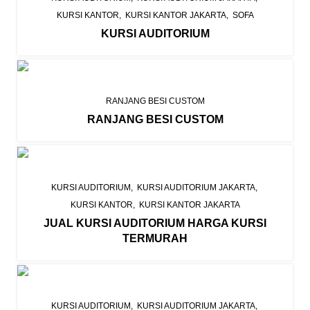
KURSI KANTOR
KURSI KANTOR JAKARTA
SOFA
KURSI AUDITORIUM
RANJANG BESI CUSTOM
RANJANG BESI CUSTOM
KURSI AUDITORIUM
KURSI AUDITORIUM JAKARTA
KURSI KANTOR
KURSI KANTOR JAKARTA
JUAL KURSI AUDITORIUM HARGA KURSI
TERMURAH
KURSI AUDITORIUM
KURSI AUDITORIUM JAKARTA