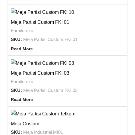
Meja Partisi Custom FKI 01
Furnitureku
SKU:
Meja Partisi Custom FKI 01
Read More
Meja Partisi Custom FKI 03
Furnitureku
SKU:
Meja Partisi Custom FKI 03
Read More
-16%
Meja Custom
SKU:
Meja Industrial MI01