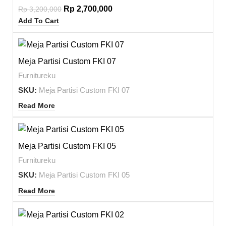
Rp
2,700,000
Rp
3,200,000
Add To Cart
Meja Partisi Custom FKI 07
Furnitureku
SKU:
Meja Partisi Custom FKI 07
Read More
Meja Partisi Custom FKI 05
Furnitureku
SKU:
Meja Partisi Custom FKI 05
Read More