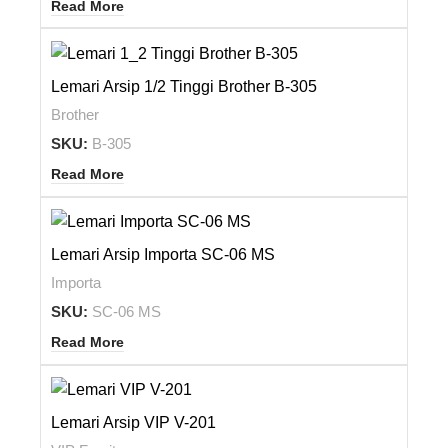
Read More
Lemari Arsip 1/2 Tinggi Brother B-305
Brother
SKU:
B-305
Read More
Lemari Arsip Importa SC-06 MS
Importa
SKU:
SC-06 MS
Read More
Lemari Arsip VIP V-201