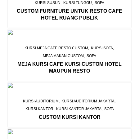
KURSI SUSUN
KURSI TUNGGU
SOFA
CUSTOM FURNITURE UNTUK RESTO CAFE
HOTEL RUANG PUBLIK
KURSI MEJA CAFE RESTO CUSTOM
KURSI SOFA
MEJA MAKAN CUSTOM
SOFA
MEJA KURSI CAFE KURSI CUSTOM HOTEL
MAUPUN RESTO
KURSI AUDITORIUM
KURSI AUDITORIUM JAKARTA
KURSI KANTOR
KURSI KANTOR JAKARTA
SOFA
CUSTOM KURSI KANTOR