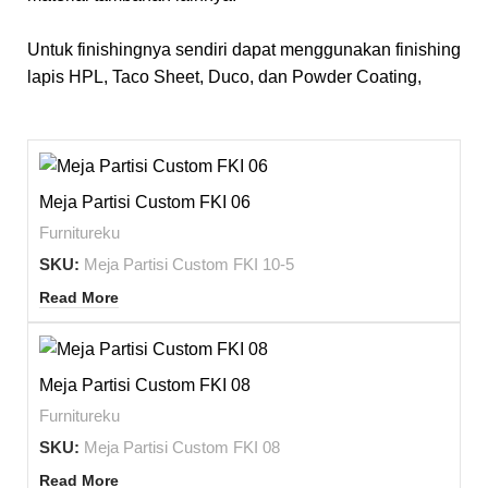
Untuk finishingnya sendiri dapat menggunakan finishing
lapis HPL, Taco Sheet, Duco, dan Powder Coating,
Meja Partisi Custom FKI 06
Furnitureku
SKU:
Meja Partisi Custom FKI 10-5
Read More
Meja Partisi Custom FKI 08
Furnitureku
SKU:
Meja Partisi Custom FKI 08
Read More