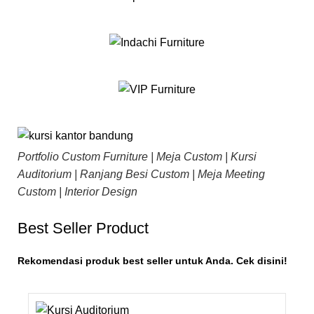
Portfolio Custom Furniture | Meja Custom | Kursi
Auditorium | Ranjang Besi Custom | Meja Meeting
Custom | Interior Design
Best Seller Product
Rekomendasi produk best seller untuk Anda. Cek disini!