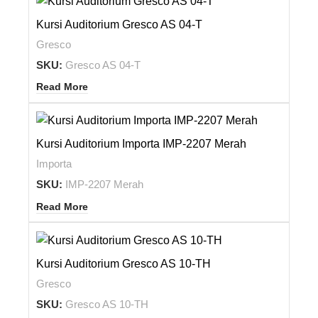
Kursi Auditorium Gresco AS 04-T
Gresco
SKU:
Gresco AS 04-T
Read More
Kursi Auditorium Importa IMP-2207 Merah
Importa
SKU:
IMP-2207 Merah
Read More
Kursi Auditorium Gresco AS 10-TH
Gresco
SKU:
Gresco AS 10-TH