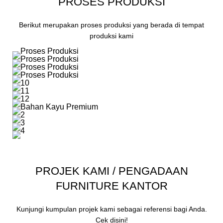
PROSES PRODUKSI
Berikut merupakan proses produksi yang berada di tempat
produksi kami
PROJEK KAMI / PENGADAAN
FURNITURE KANTOR
Kunjungi kumpulan projek kami sebagai referensi bagi Anda.
Cek disini!