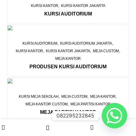
KURSI KANTOR
KURSI KANTOR JAKARTA
KURSI AUDITORIUM
KURSI AUDITORIUM
KURSI AUDITORIUM JAKARTA
KURSI KANTOR
KURSI KANTOR JAKARTA
MEJA CUSTOM
MEJA KANTOR
PRODUSEN KURSI AUDITORIUM
KURSI MEJA SEKOLAH
MEJA CUSTOM
MEJA KANTOR
MEJA KANTOR CUSTOM
MEJA PARTISI KANTOR
MEJA PARTISI KANTOR
082295232845
0
Shop
My account
Cart