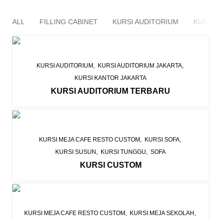
ALL
FILLING CABINET
KURSI AUDITORIUM
KURSI 
KURSI AUDITORIUM
KURSI AUDITORIUM JAKARTA
KURSI KANTOR JAKARTA
KURSI AUDITORIUM TERBARU
KURSI MEJA CAFE RESTO CUSTOM
KURSI SOFA
KURSI SUSUN
KURSI TUNGGU
SOFA
KURSI CUSTOM
KURSI MEJA CAFE RESTO CUSTOM
KURSI MEJA SEKOLAH