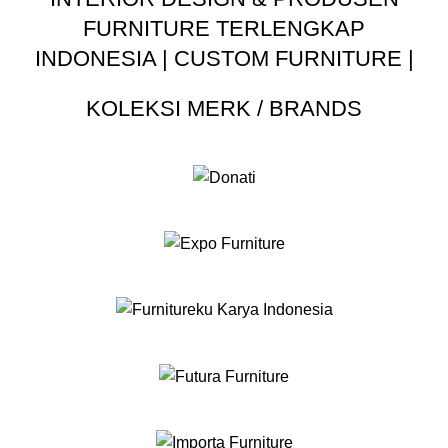
FURNITURE TERLENGKAP
INDONESIA | CUSTOM FURNITURE |
KOLEKSI MERK / BRANDS