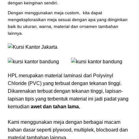
dengan keinginan sendiri.
Dengan menggunakan meja custom, kita dapat
mengeksplorasikan meja sesuai dengan apa yang diinginkan
baik itu ukuran, warna, material dan ornamen tambahan
lainnya.
HPL merupakan material laminasi dari Polyvinyl
Chloride (PVC) yang terbuat dengan tekanan tinggi.
Dikarenakan terbuat dengan tekanan tinggi, lapisan-
lapisan tipis yang terbentuk material ini jadi padat yang
kemudian
awet dan tahan lama.
Kami menggunakan meja dengan berbagai macam
bahan dasar seperti plywood, multiplek, blocboard dan
material tambahan lainnya.