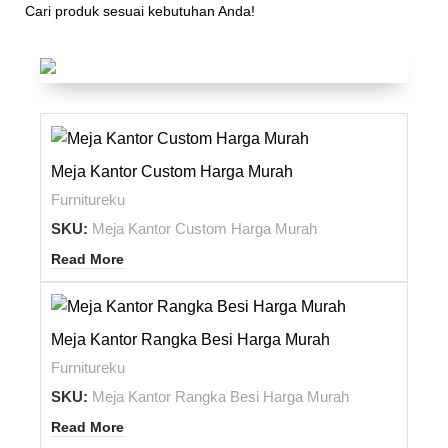
Cari produk sesuai kebutuhan Anda!
Meja Kantor Custom
Meja Bahan Plywood Lapis
HPL
Meja Kantor Custom Harga Murah
Furnitureku
SKU:
Meja Kantor Custom Harga Murah
Read More
Meja Kantor Rangka Besi Harga Murah
Furnitureku
SKU:
Meja Kantor Rangka Besi Harga Murah
Read More