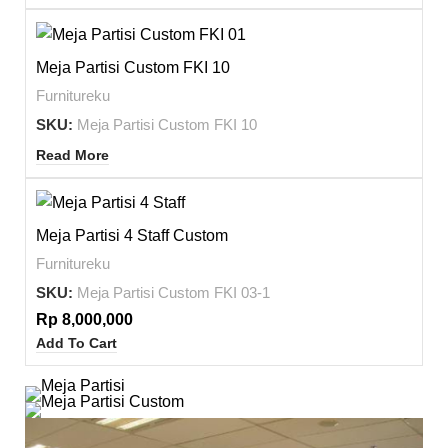
Meja Partisi Custom FKI 10
Furnitureku
SKU:
Meja Partisi Custom FKI 10
Read More
Meja Partisi 4 Staff Custom
Furnitureku
SKU:
Meja Partisi Custom FKI 03-1
Rp
8,000,000
Add To Cart