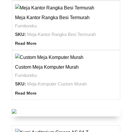
Meja Kantor Rangka Besi Termurah
Furnitureku
SKU:
Meja Kantor Rangka Besi Termurah
Read More
Custom Meja Komputer Murah
Furnitureku
SKU:
Meja Komputer Custom Murah
Read More