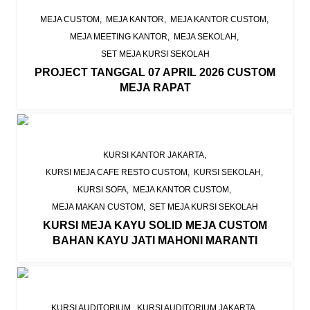
MEJA CUSTOM
MEJA KANTOR
MEJA KANTOR CUSTOM
MEJA MEETING KANTOR
MEJA SEKOLAH
SET MEJA KURSI SEKOLAH
PROJECT TANGGAL 07 APRIL 2026 CUSTOM
MEJA RAPAT
KURSI KANTOR JAKARTA
KURSI MEJA CAFE RESTO CUSTOM
KURSI SEKOLAH
KURSI SOFA
MEJA KANTOR CUSTOM
MEJA MAKAN CUSTOM
SET MEJA KURSI SEKOLAH
KURSI MEJA KAYU SOLID MEJA CUSTOM
BAHAN KAYU JATI MAHONI MARANTI
KURSI AUDITORIUM
KURSI AUDITORIUM JAKARTA