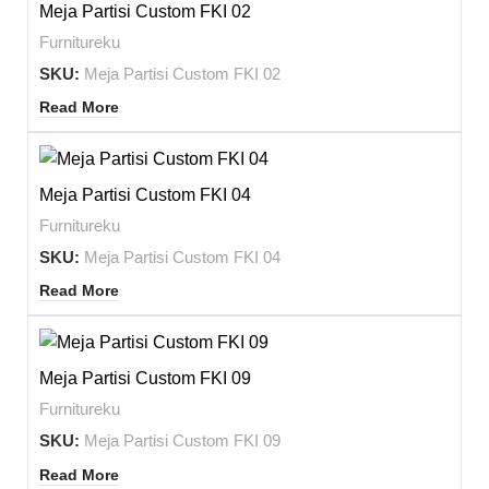
Meja Partisi Custom FKI 02
Furnitureku
SKU:
Meja Partisi Custom FKI 02
Read More
Meja Partisi Custom FKI 04
Furnitureku
SKU:
Meja Partisi Custom FKI 04
Read More
Meja Partisi Custom FKI 09
Furnitureku
SKU:
Meja Partisi Custom FKI 09
Read More