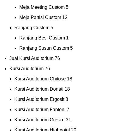
Meja Meeting Custom
5
Meja Partisi Custom
12
Ranjang Custom
5
Ranjang Besi Custom
1
Ranjang Susun Custom
5
Jual Kursi Auditorium
76
Kursi Auditorium
76
Kursi Auditorium Chitose
18
Kursi Auditorium Donati
18
Kursi Auditorium Ergosit
8
Kursi Auditorium Fantoni
7
Kursi Auditorium Gresco
31
Kursi Auditorium Highpoint
20