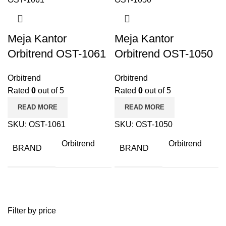
Meja Kantor
Meja Kantor
Orbitrend OST-1061
Orbitrend OST-1050
Orbitrend
Orbitrend
Rated
0
out of 5
Rated
0
out of 5
READ MORE
READ MORE
SKU:
OST-1061
SKU:
OST-1050
Orbitrend
Orbitrend
BRAND
BRAND
Filter by price