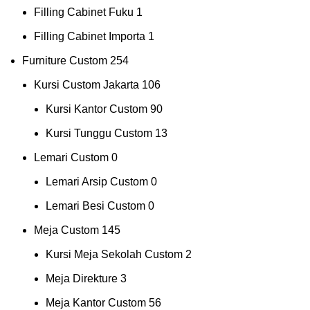
Filling Cabinet Fuku
1
Filling Cabinet Importa
1
Furniture Custom
254
Kursi Custom Jakarta
106
Kursi Kantor Custom
90
Kursi Tunggu Custom
13
Lemari Custom
0
Lemari Arsip Custom
0
Lemari Besi Custom
0
Meja Custom
145
Kursi Meja Sekolah Custom
2
Meja Direkture
3
Meja Kantor Custom
56