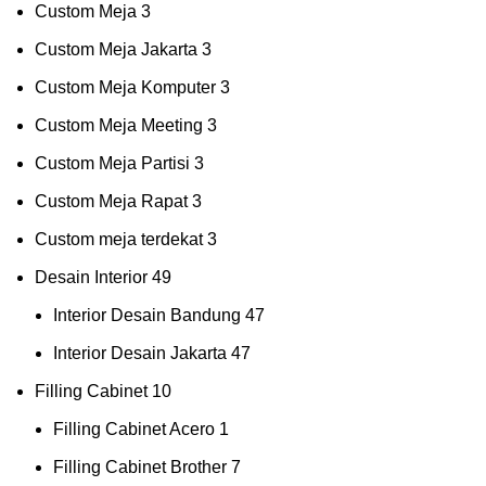
Custom Meja
3
Custom Meja Jakarta
3
Custom Meja Komputer
3
Custom Meja Meeting
3
Custom Meja Partisi
3
Custom Meja Rapat
3
Custom meja terdekat
3
Desain Interior
49
Interior Desain Bandung
47
Interior Desain Jakarta
47
Filling Cabinet
10
Filling Cabinet Acero
1
Filling Cabinet Brother
7