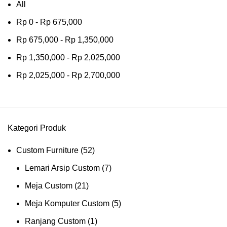
All
Rp
0
-
Rp
675,000
Rp
675,000
-
Rp
1,350,000
Rp
1,350,000
-
Rp
2,025,000
Rp
2,025,000
-
Rp
2,700,000
Kategori Produk
Custom Furniture
(52)
Lemari Arsip Custom
(7)
Meja Custom
(21)
Meja Komputer Custom
(5)
Ranjang Custom
(1)