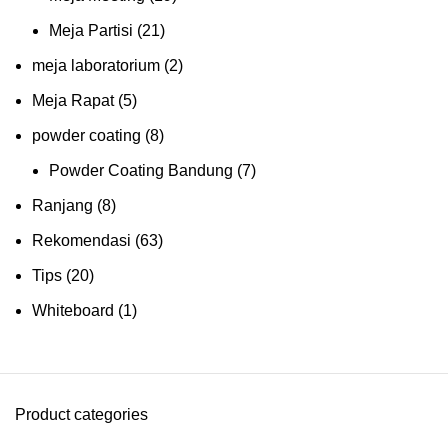
Meja Partisi
(21)
meja laboratorium
(2)
Meja Rapat
(5)
powder coating
(8)
Powder Coating Bandung
(7)
Ranjang
(8)
Rekomendasi
(63)
Tips
(20)
Whiteboard
(1)
Product categories