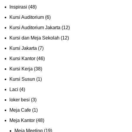
Inspirasi
(48)
Kursi Auditorium
(6)
Kursi Auditorium Jakarta
(12)
Kursi dan Meja Sekolah
(12)
Kursi Jakarta
(7)
Kursi Kantor
(46)
Kursi Kerja
(38)
Kursi Susun
(1)
Laci
(4)
loker besi
(3)
Meja Cafe
(1)
Meja Kantor
(48)
Meja Meeting
(19)