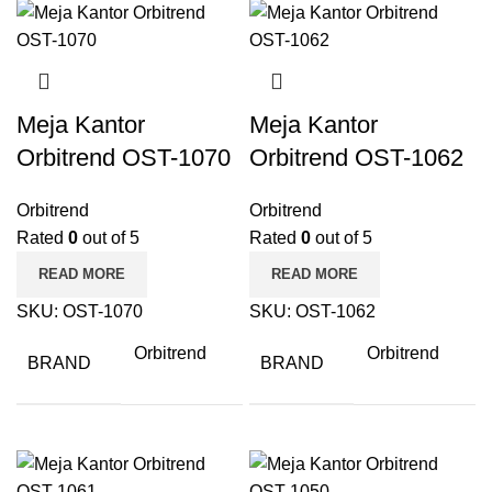
Meja Kantor
Meja Kantor
Orbitrend OST-1070
Orbitrend OST-1062
Orbitrend
Orbitrend
Rated
0
out of 5
Rated
0
out of 5
READ MORE
READ MORE
SKU:
OST-1070
SKU:
OST-1062
Orbitrend
Orbitrend
BRAND
BRAND