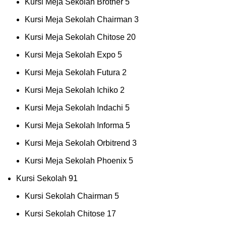
Kursi Meja Sekolah Brother
5
Kursi Meja Sekolah Chairman
3
Kursi Meja Sekolah Chitose
20
Kursi Meja Sekolah Expo
5
Kursi Meja Sekolah Futura
2
Kursi Meja Sekolah Ichiko
2
Kursi Meja Sekolah Indachi
5
Kursi Meja Sekolah Informa
5
Kursi Meja Sekolah Orbitrend
3
Kursi Meja Sekolah Phoenix
5
Kursi Sekolah
91
Kursi Sekolah Chairman
5
Kursi Sekolah Chitose
17