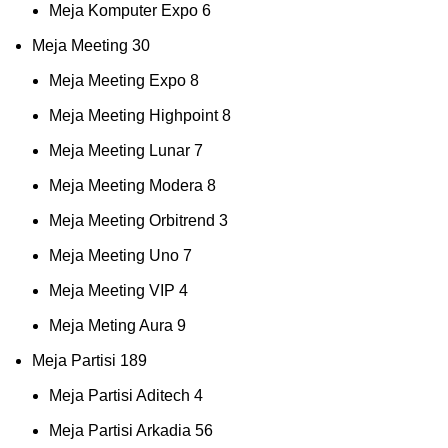
Meja Komputer Expo
6
Meja Meeting
30
Meja Meeting Expo
8
Meja Meeting Highpoint
8
Meja Meeting Lunar
7
Meja Meeting Modera
8
Meja Meeting Orbitrend
3
Meja Meeting Uno
7
Meja Meeting VIP
4
Meja Meting Aura
9
Meja Partisi
189
Meja Partisi Aditech
4
Meja Partisi Arkadia
56