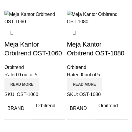
Meja Kantor
Meja Kantor
Orbitrend OST-1060
Orbitrend OST-1080
Orbitrend
Orbitrend
Rated
0
out of 5
Rated
0
out of 5
READ MORE
READ MORE
SKU:
OST-1060
SKU:
OST-1080
Orbitrend
Orbitrend
BRAND
BRAND