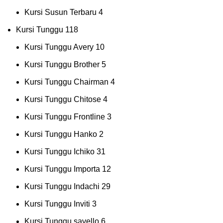
Kursi Susun Terbaru
4
Kursi Tunggu
118
Kursi Tunggu Avery
10
Kursi Tunggu Brother
5
Kursi Tunggu Chairman
4
Kursi Tunggu Chitose
4
Kursi Tunggu Frontline
3
Kursi Tunggu Hanko
2
Kursi Tunggu Ichiko
31
Kursi Tunggu Importa
12
Kursi Tunggu Indachi
29
Kursi Tunggu Inviti
3
Kursi Tunggu savello
6