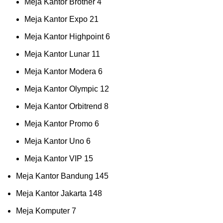
Meja Kantor Brother
4
Meja Kantor Expo
21
Meja Kantor Highpoint
6
Meja Kantor Lunar
11
Meja Kantor Modera
6
Meja Kantor Olympic
12
Meja Kantor Orbitrend
8
Meja Kantor Promo
6
Meja Kantor Uno
6
Meja Kantor VIP
15
Meja Kantor Bandung
145
Meja Kantor Jakarta
148
Meja Komputer
7