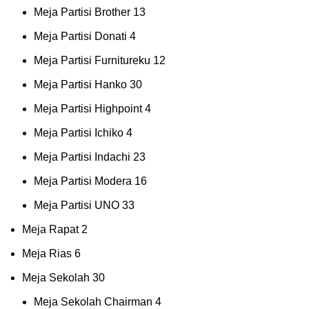
Meja Partisi Brother
13
Meja Partisi Donati
4
Meja Partisi Furnitureku
12
Meja Partisi Hanko
30
Meja Partisi Highpoint
4
Meja Partisi Ichiko
4
Meja Partisi Indachi
23
Meja Partisi Modera
16
Meja Partisi UNO
33
Meja Rapat
2
Meja Rias
6
Meja Sekolah
30
Meja Sekolah Chairman
4