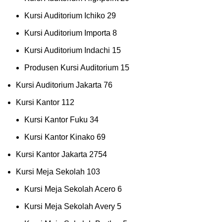
Kursi Auditorium Ichiko
29
Kursi Auditorium Importa
8
Kursi Auditorium Indachi
15
Produsen Kursi Auditorium
15
Kursi Auditorium Jakarta
76
Kursi Kantor
112
Kursi Kantor Fuku
34
Kursi Kantor Kinako
69
Kursi Kantor Jakarta
2754
Kursi Meja Sekolah
103
Kursi Meja Sekolah Acero
6
Kursi Meja Sekolah Avery
5