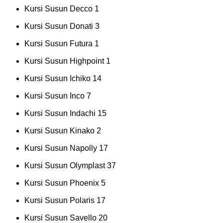
Kursi Susun Decco
1
Kursi Susun Donati
3
Kursi Susun Futura
1
Kursi Susun Highpoint
1
Kursi Susun Ichiko
14
Kursi Susun Inco
7
Kursi Susun Indachi
15
Kursi Susun Kinako
2
Kursi Susun Napolly
17
Kursi Susun Olymplast
37
Kursi Susun Phoenix
5
Kursi Susun Polaris
17
Kursi Susun Savello
20