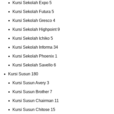
Kursi Sekolah Expo
5
Kursi Sekolah Futura
5
Kursi Sekolah Gresco
4
Kursi Sekolah Highpoint
9
Kursi Sekolah Ichiko
5
Kursi Sekolah Informa
34
Kursi Sekolah Phoenix
1
Kursi Sekolah Savello
6
Kursi Susun
180
Kursi Susun Avery
3
Kursi Susun Brother
7
Kursi Susun Chairman
11
Kursi Susun Chitose
15