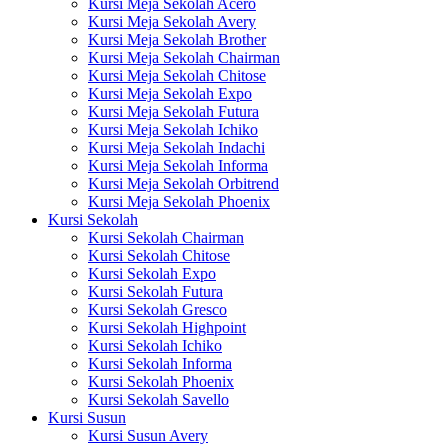
Kursi Meja Sekolah Acero
Kursi Meja Sekolah Avery
Kursi Meja Sekolah Brother
Kursi Meja Sekolah Chairman
Kursi Meja Sekolah Chitose
Kursi Meja Sekolah Expo
Kursi Meja Sekolah Futura
Kursi Meja Sekolah Ichiko
Kursi Meja Sekolah Indachi
Kursi Meja Sekolah Informa
Kursi Meja Sekolah Orbitrend
Kursi Meja Sekolah Phoenix
Kursi Sekolah
Kursi Sekolah Chairman
Kursi Sekolah Chitose
Kursi Sekolah Expo
Kursi Sekolah Futura
Kursi Sekolah Gresco
Kursi Sekolah Highpoint
Kursi Sekolah Ichiko
Kursi Sekolah Informa
Kursi Sekolah Phoenix
Kursi Sekolah Savello
Kursi Susun
Kursi Susun Avery