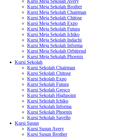
Kursi Meja Sekolah Avery
Kursi Meja Sekolah Brother
Kursi Meja Sekolah Chairman
Kursi Meja Sekolah Chitose
Kursi Meja Sekolah Expo
Kursi Meja Sekolah Futura
Kursi Meja Sekolah Ichiko
Kursi Meja Sekolah Indachi
Kursi Meja Sekolah Informa
Kursi Meja Sekolah Orbitrend
Kursi Meja Sekolah Phoenix
Kursi Sekolah
Kursi Sekolah Chairman
Kursi Sekolah Chitose
Kursi Sekolah Expo
Kursi Sekolah Futura
Kursi Sekolah Gresco
Kursi Sekolah Highpoint
Kursi Sekolah Ichiko
Kursi Sekolah Informa
Kursi Sekolah Phoenix
Kursi Sekolah Savello
Kursi Susun
Kursi Susun Avery
Kursi Susun Brother