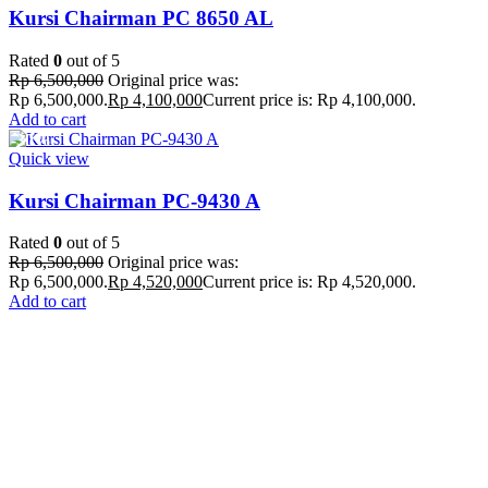
Kursi Chairman PC 8650 AL
Rated
0
out of 5
Rp
6,500,000
Original price was:
Rp 6,500,000.
Rp
4,100,000
Current price is: Rp 4,100,000.
Add to cart
-30%
Quick view
Kursi Chairman PC-9430 A
Rated
0
out of 5
Rp
6,500,000
Original price was:
Rp 6,500,000.
Rp
4,520,000
Current price is: Rp 4,520,000.
Add to cart