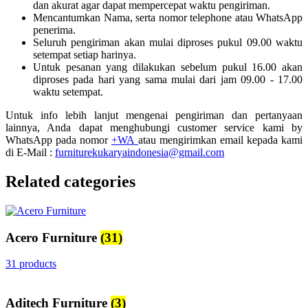
dan akurat agar dapat mempercepat waktu pengiriman.
Mencantumkan Nama, serta nomor telephone atau WhatsApp
penerima.
Seluruh pengiriman akan mulai diproses pukul 09.00 waktu
setempat setiap harinya.
Untuk pesanan yang dilakukan sebelum pukul 16.00 akan
diproses pada hari yang sama mulai dari jam 09.00 - 17.00
waktu setempat.
Untuk info lebih lanjut mengenai pengiriman dan pertanyaan
lainnya, Anda dapat menghubungi customer service kami by
WhatsApp pada nomor
+WA
atau mengirimkan email kepada kami
di E-Mail :
furniturekukaryaindonesia@gmail.com
Related categories
Acero Furniture
(31)
31 products
Aditech Furniture
(3)