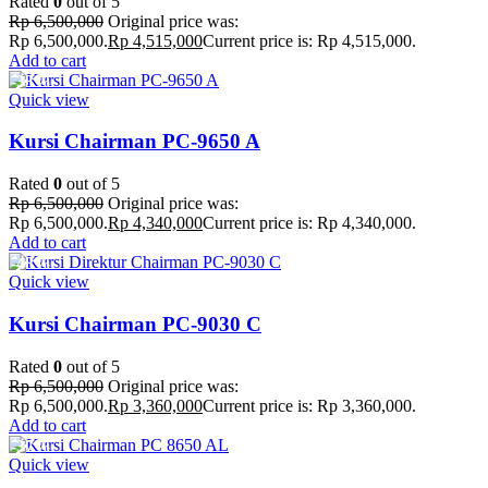
Rated
0
out of 5
Rp
6,500,000
Original price was:
Rp 6,500,000.
Rp
4,515,000
Current price is: Rp 4,515,000.
Add to cart
-33%
Quick view
Kursi Chairman PC-9650 A
Rated
0
out of 5
Rp
6,500,000
Original price was:
Rp 6,500,000.
Rp
4,340,000
Current price is: Rp 4,340,000.
Add to cart
-48%
Quick view
Kursi Chairman PC-9030 C
Rated
0
out of 5
Rp
6,500,000
Original price was:
Rp 6,500,000.
Rp
3,360,000
Current price is: Rp 3,360,000.
Add to cart
-37%
Quick view