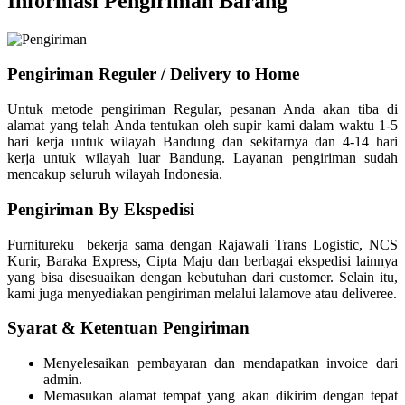
Informasi Pengiriman Barang
Pengiriman Reguler / Delivery to Home
Untuk metode pengiriman Regular, pesanan Anda akan tiba di
alamat yang telah Anda tentukan oleh supir kami dalam waktu 1-5
hari kerja untuk wilayah Bandung dan sekitarnya dan 4-14 hari
kerja untuk wilayah luar Bandung. Layanan pengiriman sudah
mencakup seluruh wilayah Indonesia.
Pengiriman By Ekspedisi
Furnitureku bekerja sama dengan Rajawali Trans Logistic, NCS
Kurir, Baraka Express, Cipta Maju dan berbagai ekspedisi lainnya
yang bisa disesuaikan dengan kebutuhan dari customer. Selain itu,
kami juga menyediakan pengiriman melalui lalamove atau deliveree.
Syarat & Ketentuan Pengiriman
Menyelesaikan pembayaran dan mendapatkan invoice dari
admin.
Memasukan alamat tempat yang akan dikirim dengan tepat