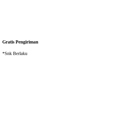
Gratis Pengiriman
*Snk Berlaku