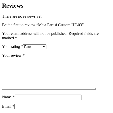
Reviews
There are no reviews yet.
Be the first to review “Meja Partisi Custom HF-03”
Your email address will not be published.
Required fields are
marked
*
Your rating
*
Your review
*
Name
*
Email
*