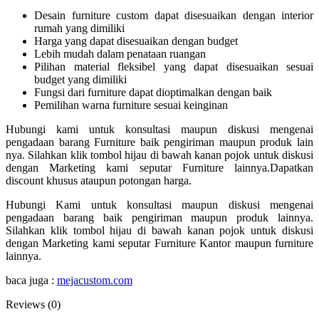
Desain furniture custom dapat disesuaikan dengan interior
rumah yang dimiliki
Harga yang dapat disesuaikan dengan budget
Lebih mudah dalam penataan ruangan
Pilihan material fleksibel yang dapat disesuaikan sesuai
budget yang dimiliki
Fungsi dari furniture dapat dioptimalkan dengan baik
Pemilihan warna furniture sesuai keinginan
Hubungi kami untuk konsultasi maupun diskusi mengenai
pengadaan barang Furniture baik pengiriman maupun produk lain
nya. Silahkan klik tombol hijau di bawah kanan pojok untuk diskusi
dengan Marketing kami seputar Furniture lainnya.Dapatkan
discount khusus ataupun potongan harga.
Hubungi Kami untuk konsultasi maupun diskusi mengenai
pengadaan barang baik pengiriman maupun produk lainnya.
Silahkan klik tombol hijau di bawah kanan pojok untuk diskusi
dengan Marketing kami seputar Furniture Kantor maupun furniture
lainnya.
baca juga :
mejacustom.com
Reviews (0)