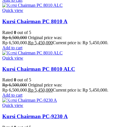
Add to cart
-16%
Quick view
Kursi Chairman PC 8010 A
Rated
0
out of 5
Rp
6,500,000
Original price was:
Rp 6,500,000.
Rp
5,450,000
Current price is: Rp 5,450,000.
Add to cart
-16%
Quick view
Kursi Chairman PC 8010 ALC
Rated
0
out of 5
Rp
6,500,000
Original price was:
Rp 6,500,000.
Rp
5,450,000
Current price is: Rp 5,450,000.
Add to cart
-31%
Quick view
Kursi Chairman PC-9230 A