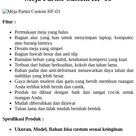
Fitur :
Permukaan meja yang halus
Bagian alas yang luas untuk menyimpan laptop, komputer,
atau barang lainnya
Desain meja yang simpel
Bagian bawah besar dan anti slip
Bantalan beban yang stabil, ketahanan kompresi yang kuat
Terbuat dari bahan berkualitas, kokoh dan tahan lama.
Bahan padat dan anti-deformasi menawarkan daya tahan dan
stabilitas yang lebih besar.
Gaya desain modern dan garis yang bersih membuat ruangan
Anda terlihat lebih bersih dan cantik.
Produk ini dibuat dengan baik dan sangat cocok untuk
ruangan Anda.
Mudah dibersihkan dan dirawat
Tahan lama dan tidak mudah berubah bentuk
Spesifikasi Produk :
Ukuran, Model, Bahan bisa custom sesuai keinginan