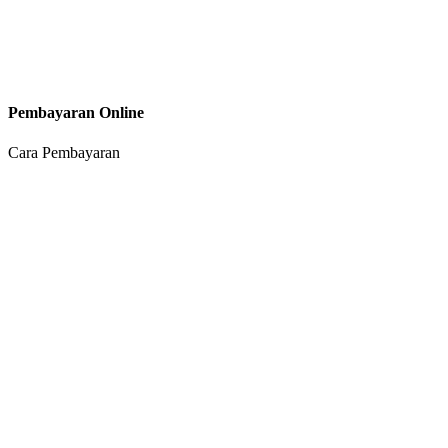
Pembayaran Online
Cara Pembayaran