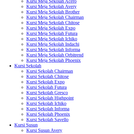
Kursi Meja Sekolah Acero
Kursi Meja Sekolah Avery
Kursi Meja Sekolah Brother
Kursi Meja Sekolah Chairman
Kursi Meja Sekolah Chitose
Kursi Meja Sekolah Expo
Kursi Meja Sekolah Futura
Kursi Meja Sekolah Ichiko
Kursi Meja Sekolah Indachi
Kursi Meja Sekolah Informa
Kursi Meja Sekolah Orbitrend
Kursi Meja Sekolah Phoenix
Kursi Sekolah
Kursi Sekolah Chairman
Kursi Sekolah Chitose
Kursi Sekolah Expo
Kursi Sekolah Futura
Kursi Sekolah Gresco
Kursi Sekolah Highpoint
Kursi Sekolah Ichiko
Kursi Sekolah Informa
Kursi Sekolah Phoenix
Kursi Sekolah Savello
Kursi Susun
Kursi Susun Avery