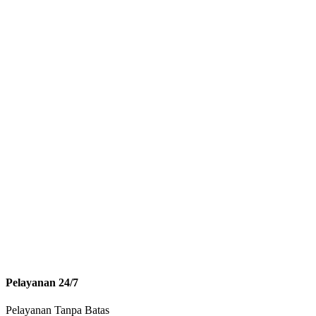
Pelayanan 24/7
Pelayanan Tanpa Batas